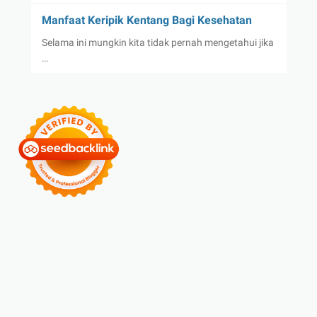
Manfaat Keripik Kentang Bagi Kesehatan
Selama ini mungkin kita tidak pernah mengetahui jika
…