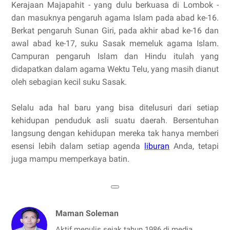
Kerajaan Majapahit - yang dulu berkuasa di Lombok -
dan masuknya pengaruh agama Islam pada abad ke-16.
Berkat pengaruh Sunan Giri, pada akhir abad ke-16 dan
awal abad ke-17, suku Sasak memeluk agama Islam.
Campuran pengaruh Islam dan Hindu itulah yang
didapatkan dalam agama Wektu Telu, yang masih dianut
oleh sebagian kecil suku Sasak.
Selalu ada hal baru yang bisa ditelusuri dari setiap
kehidupan penduduk asli suatu daerah. Bersentuhan
langsung dengan kehidupan mereka tak hanya memberi
esensi lebih dalam setiap agenda
liburan
Anda, tetapi
juga mampu memperkaya batin.
Maman Soleman
Aktif menulis sejak tahun 1986 di media