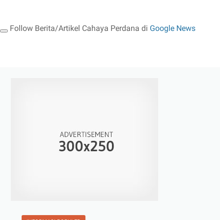
Follow Berita/Artikel Cahaya Perdana di
Google News