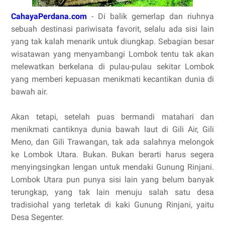
CahayaPerdana.com
- Di balik gemerlap dan riuhnya
sebuah destinasi pariwisata favorit, selalu ada sisi lain
yang tak kalah menarik untuk diungkap. Sebagian besar
wisatawan yang menyambangi Lombok tentu tak akan
melewatkan berkelana di pulau-pulau sekitar Lombok
yang memberi kepuasan menikmati kecantikan dunia di
bawah air.
Akan tetapi, setelah puas bermandi matahari dan
menikmati cantiknya dunia bawah laut di Gili Air, Gili
Meno, dan Gili Trawangan, tak ada salahnya melongok
ke Lombok Utara. Bukan. Bukan berarti harus segera
menyingsingkan lengan untuk mendaki Gunung Rinjani.
Lombok Utara pun punya sisi lain yang belum banyak
terungkap, yang tak lain menuju salah satu desa
tradisiohal yang terletak di kaki Gunung Rinjani, yaitu
Desa Segenter.