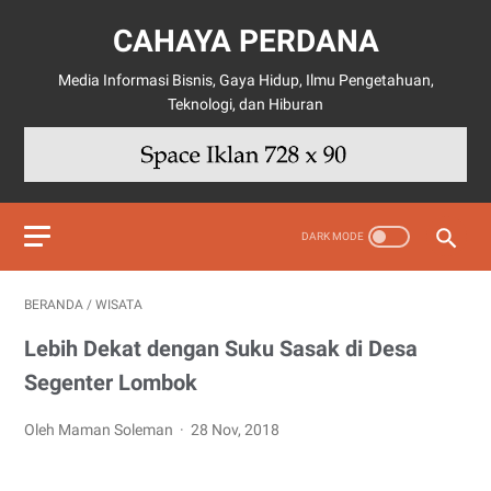
CAHAYA PERDANA
Media Informasi Bisnis, Gaya Hidup, Ilmu Pengetahuan,
Teknologi, dan Hiburan
BERANDA
/
WISATA
Lebih Dekat dengan Suku Sasak di Desa
Segenter Lombok
Oleh Maman Soleman
28 Nov, 2018