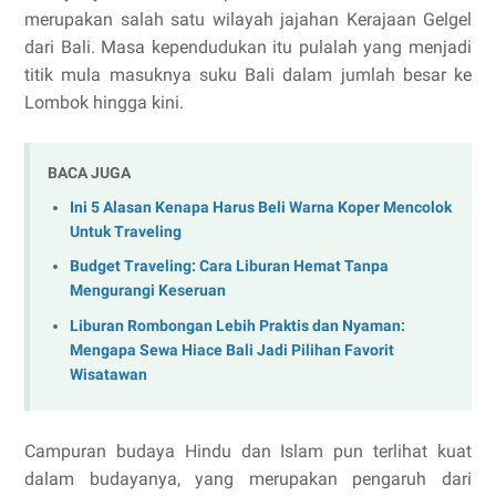
merupakan salah satu wilayah jajahan Kerajaan Gelgel
dari Bali. Masa kependudukan itu pulalah yang menjadi
titik mula masuknya suku Bali dalam jumlah besar ke
Lombok hingga kini.
BACA JUGA
Ini 5 Alasan Kenapa Harus Beli Warna Koper Mencolok
Untuk Traveling
Budget Traveling: Cara Liburan Hemat Tanpa
Mengurangi Keseruan
Liburan Rombongan Lebih Praktis dan Nyaman:
Mengapa Sewa Hiace Bali Jadi Pilihan Favorit
Wisatawan
Campuran budaya Hindu dan Islam pun terlihat kuat
dalam budayanya, yang merupakan pengaruh dari