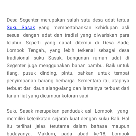
Desa Segenter merupakan salah satu desa adat tertua
Suku Sasak
yang mempertahankan kehidupan asli
sesuai dengan adat dan tradisi yang diwariskan para
leluhur. Seperti yang dapat ditemui di Desa Sade,
Lombok Tengah., yang lebih terkenal sebagai desa
tradisional suku Sasak, bangunan rumah adat di
Segenter juga menggunakan bahan bambu. Baik untuk
tiang, pusuk dinding, pintu, bahkan untuk tempat
penyimpanan barang berharga. Sementara itu, atapnya
terbuat dari daun alang-alang dan lantainya terbuat dari
tanah liat yang dicampur kotoran sapi.
Suku Sasak merupakan penduduk asli Lombok, yang
memiliki keterikatan sejarah kuat dengan suku Bali. Hal
itu terlihat jelas terutama dalam bahasa maupun
budayanya. Maklum, pada abad ke-18, Lombok