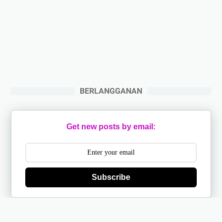
BERLANGGANAN
Get new posts by email:
Subscribe