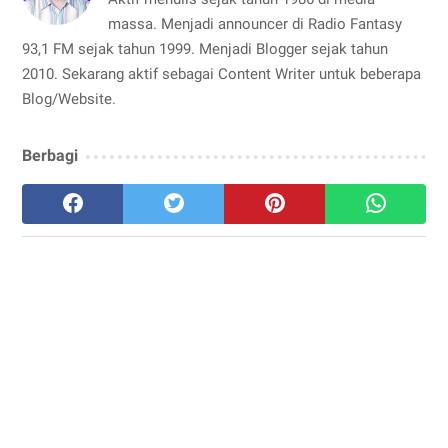
massa. Menjadi announcer di Radio Fantasy
93,1 FM sejak tahun 1999. Menjadi Blogger sejak tahun
2010. Sekarang aktif sebagai Content Writer untuk beberapa
Blog/Website.
Berbagi