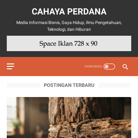
CAHAYA PERDANA
Media Informasi Bisnis, Gaya Hidup, Ilmu Pengetahuan,
Teknologi, dan Hiburan
POSTINGAN TERBARU