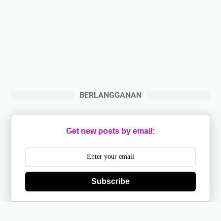
BERLANGGANAN
Get new posts by email:
Subscribe