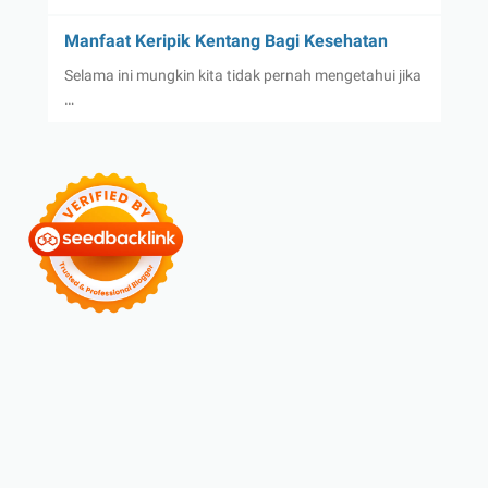
Manfaat Keripik Kentang Bagi Kesehatan
Selama ini mungkin kita tidak pernah mengetahui jika
…