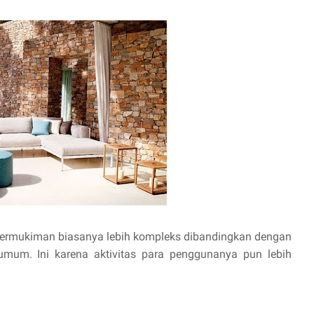
permukiman biasanya lebih kompleks dibandingkan dengan
um. Ini karena aktivitas para penggunanya pun lebih