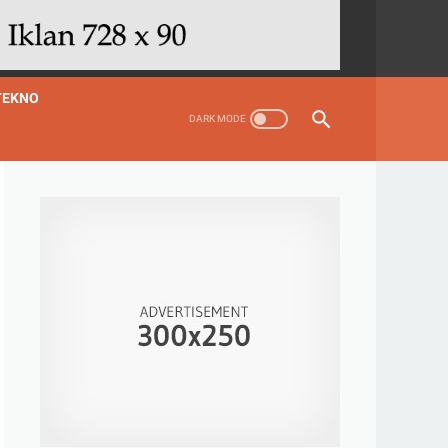
TEKNO