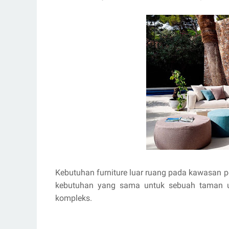
Kebutuhan furniture luar ruang pada kawasan 
kebutuhan yang sama untuk sebuah taman um
kompleks.