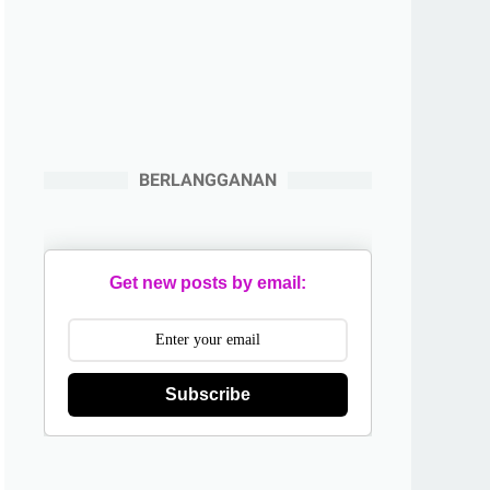
BERLANGGANAN
Get new posts by email:
Subscribe