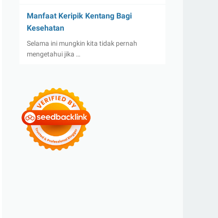
Manfaat Keripik Kentang Bagi
Kesehatan
Selama ini mungkin kita tidak pernah
mengetahui jika …