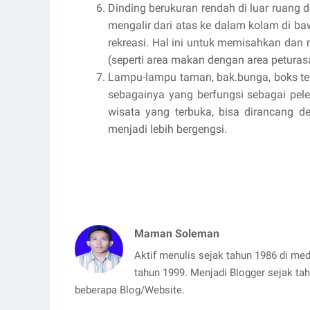
Dinding berukuran rendah di luar ruang 
mengalir dari atas ke dalam kolam di b
rekreasi. Hal ini untuk memisahkan dan
(seperti area makan dengan area peturas
Lampu-lampu taman, bak.bunga, boks te
sebagainya yang berfungsi sebagai pel
wisata yang terbuka, bisa dirancang
menjadi lebih bergengsi.
Maman Soleman
Aktif menulis sejak tahun 1986 di me
tahun 1999. Menjadi Blogger sejak tah
beberapa Blog/Website.