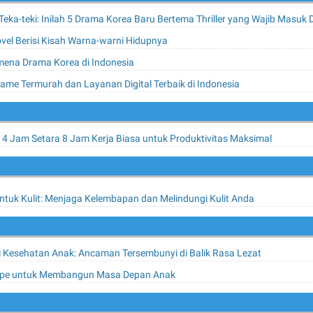
ka-teki: Inilah 5 Drama Korea Baru Bertema Thriller yang Wajib Masuk
vel Berisi Kisah Warna-warni Hidupnya
na Drama Korea di Indonesia
e Termurah dan Layanan Digital Terbaik di Indonesia
 4 Jam Setara 8 Jam Kerja Biasa untuk Produktivitas Maksimal
ntuk Kulit: Menjaga Kelembapan dan Melindungi Kulit Anda
 Kesehatan Anak: Ancaman Tersembunyi di Balik Rasa Lezat
ope untuk Membangun Masa Depan Anak