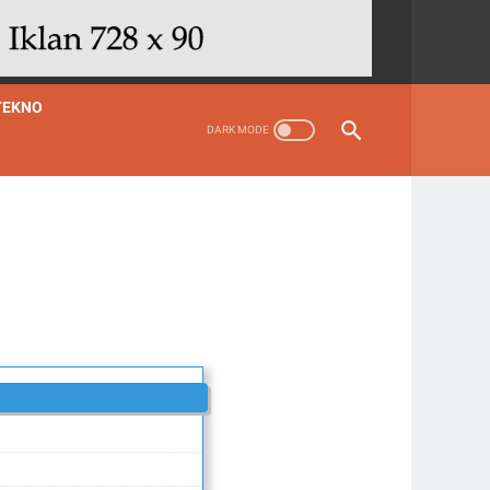
TEKNO