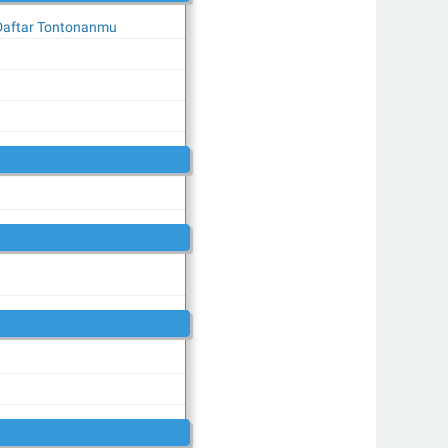
 Daftar Tontonanmu