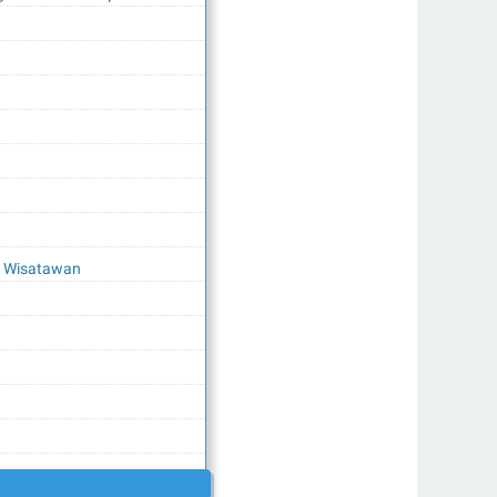
t Wisatawan