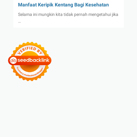
Manfaat Keripik Kentang Bagi Kesehatan
Selama ini mungkin kita tidak pernah mengetahui jika
…