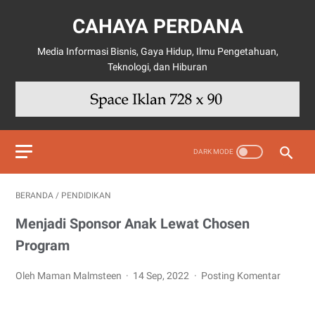
CAHAYA PERDANA
Media Informasi Bisnis, Gaya Hidup, Ilmu Pengetahuan,
Teknologi, dan Hiburan
BERANDA
/
PENDIDIKAN
Menjadi Sponsor Anak Lewat Chosen
Program
Oleh Maman Malmsteen
14 Sep, 2022
Posting Komentar