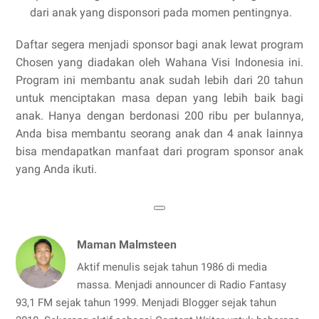
dari anak yang disponsori pada momen pentingnya.
Daftar segera menjadi sponsor bagi anak lewat program
Chosen yang diadakan oleh Wahana Visi Indonesia ini.
Program ini membantu anak sudah lebih dari 20 tahun
untuk menciptakan masa depan yang lebih baik bagi
anak. Hanya dengan berdonasi 200 ribu per bulannya,
Anda bisa membantu seorang anak dan 4 anak lainnya
bisa mendapatkan manfaat dari program sponsor anak
yang Anda ikuti.
Maman Malmsteen
Aktif menulis sejak tahun 1986 di media
massa. Menjadi announcer di Radio Fantasy
93,1 FM sejak tahun 1999. Menjadi Blogger sejak tahun