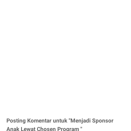
Posting Komentar untuk "Menjadi Sponsor
Anak Lewat Chosen Program "