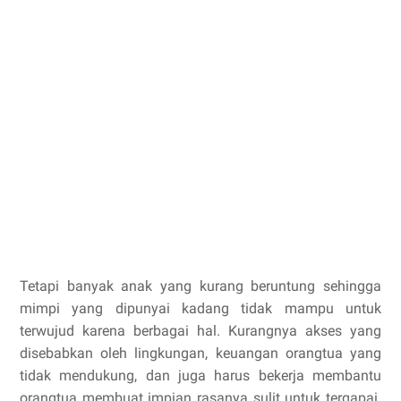
Tetapi banyak anak yang kurang beruntung sehingga
mimpi yang dipunyai kadang tidak mampu untuk
terwujud karena berbagai hal. Kurangnya akses yang
disebabkan oleh lingkungan, keuangan orangtua yang
tidak mendukung, dan juga harus bekerja membantu
orangtua membuat impian rasanya sulit untuk tergapai.