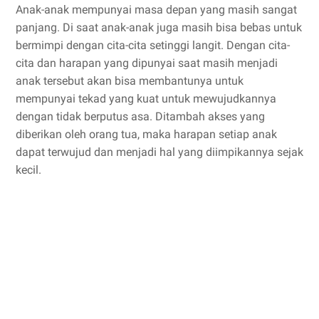
Anak-anak mempunyai masa depan yang masih sangat
panjang. Di saat anak-anak juga masih bisa bebas untuk
bermimpi dengan cita-cita setinggi langit. Dengan cita-
cita dan harapan yang dipunyai saat masih menjadi
anak tersebut akan bisa membantunya untuk
mempunyai tekad yang kuat untuk mewujudkannya
dengan tidak berputus asa. Ditambah akses yang
diberikan oleh orang tua, maka harapan setiap anak
dapat terwujud dan menjadi hal yang diimpikannya sejak
kecil.