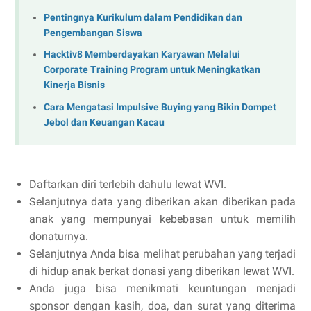
Pentingnya Kurikulum dalam Pendidikan dan
Pengembangan Siswa
Hacktiv8 Memberdayakan Karyawan Melalui
Corporate Training Program untuk Meningkatkan
Kinerja Bisnis
Cara Mengatasi Impulsive Buying yang Bikin Dompet
Jebol dan Keuangan Kacau
Daftarkan diri terlebih dahulu lewat WVI.
Selanjutnya data yang diberikan akan diberikan pada
anak yang mempunyai kebebasan untuk memilih
donaturnya.
Selanjutnya Anda bisa melihat perubahan yang terjadi
di hidup anak berkat donasi yang diberikan lewat WVI.
Anda juga bisa menikmati keuntungan menjadi
sponsor dengan kasih, doa, dan surat yang diterima