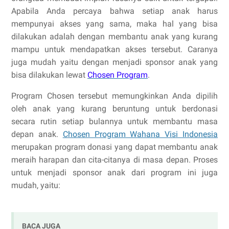
Apabila Anda percaya bahwa setiap anak harus
mempunyai akses yang sama, maka hal yang bisa
dilakukan adalah dengan membantu anak yang kurang
mampu untuk mendapatkan akses tersebut. Caranya
juga mudah yaitu dengan menjadi sponsor anak yang
bisa dilakukan lewat
Chosen Program
.
Program Chosen tersebut memungkinkan Anda dipilih
oleh anak yang kurang beruntung untuk berdonasi
secara rutin setiap bulannya untuk membantu masa
depan anak.
Chosen Program Wahana Visi Indonesia
merupakan program donasi yang dapat membantu anak
meraih harapan dan cita-citanya di masa depan. Proses
untuk menjadi sponsor anak dari program ini juga
mudah, yaitu:
BACA JUGA