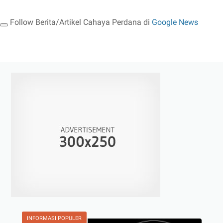
Follow Berita/Artikel Cahaya Perdana di
Google News
INFORMASI POPULER