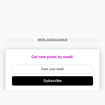
BERLANGGANAN
Get new posts by email:
Subscribe