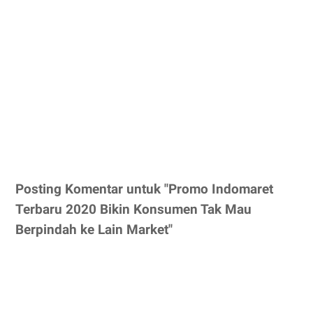
Posting Komentar untuk "Promo Indomaret
Terbaru 2020 Bikin Konsumen Tak Mau
Berpindah ke Lain Market"