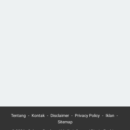
Tentang
Kontak
Disclaimer
Privacy Policy
Iklan
Sitemap