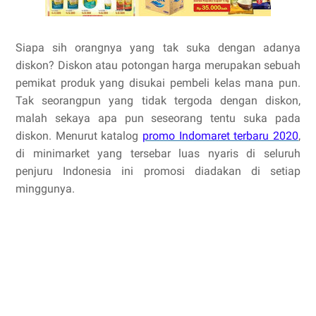
Siapa sih orangnya yang tak suka dengan adanya
diskon? Diskon atau potongan harga merupakan sebuah
pemikat produk yang disukai pembeli kelas mana pun.
Tak seorangpun yang tidak tergoda dengan diskon,
malah sekaya apa pun seseorang tentu suka pada
diskon. Menurut katalog
promo Indomaret terbaru 2020
,
di minimarket yang tersebar luas nyaris di seluruh
penjuru Indonesia ini promosi diadakan di setiap
minggunya.