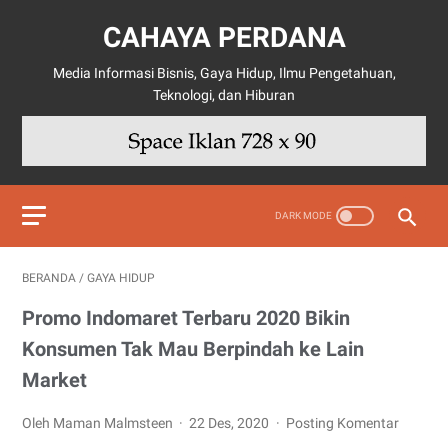
CAHAYA PERDANA
Media Informasi Bisnis, Gaya Hidup, Ilmu Pengetahuan,
Teknologi, dan Hiburan
BERANDA
/
GAYA HIDUP
Promo Indomaret Terbaru 2020 Bikin
Konsumen Tak Mau Berpindah ke Lain
Market
Oleh Maman Malmsteen
22 Des, 2020
Posting Komentar