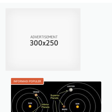
INFORMASI POPULER