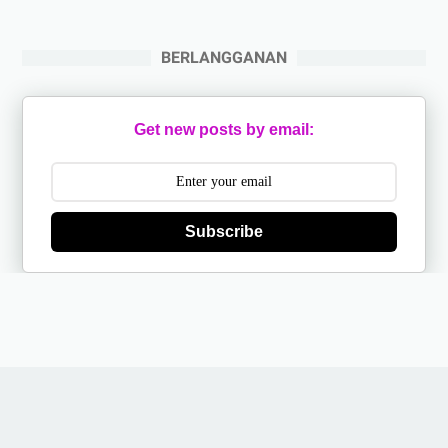
BERLANGGANAN
Get new posts by email:
Subscribe