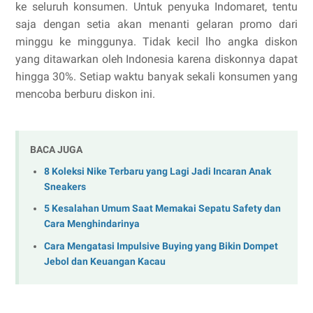
ke seluruh konsumen. Untuk penyuka Indomaret, tentu
saja dengan setia akan menanti gelaran promo dari
minggu ke minggunya. Tidak kecil lho angka diskon
yang ditawarkan oleh Indonesia karena diskonnya dapat
hingga 30%. Setiap waktu banyak sekali konsumen yang
mencoba berburu diskon ini.
BACA JUGA
8 Koleksi Nike Terbaru yang Lagi Jadi Incaran Anak
Sneakers
5 Kesalahan Umum Saat Memakai Sepatu Safety dan
Cara Menghindarinya
Cara Mengatasi Impulsive Buying yang Bikin Dompet
Jebol dan Keuangan Kacau