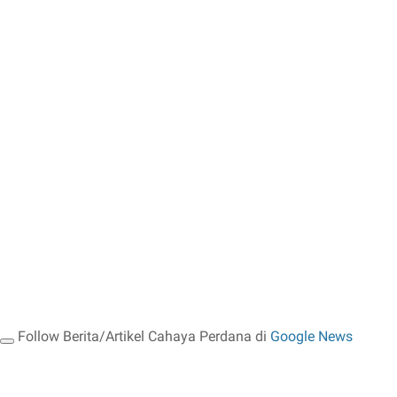
Follow Berita/Artikel Cahaya Perdana di
Google News