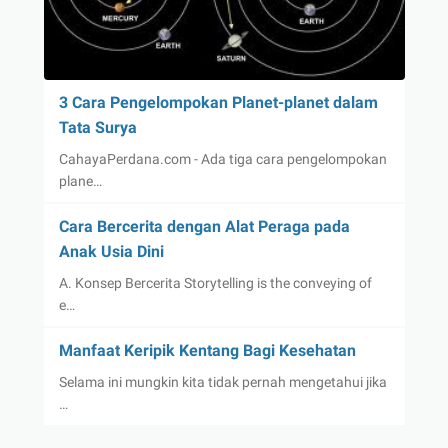
3 Cara Pengelompokan Planet-planet dalam
Tata Surya
CahayaPerdana.com - Ada tiga cara pengelompokan
plane…
Cara Bercerita dengan Alat Peraga pada
Anak Usia Dini
A. Konsep Bercerita Storytelling is the conveying of
e…
Manfaat Keripik Kentang Bagi Kesehatan
Selama ini mungkin kita tidak pernah mengetahui jika
…