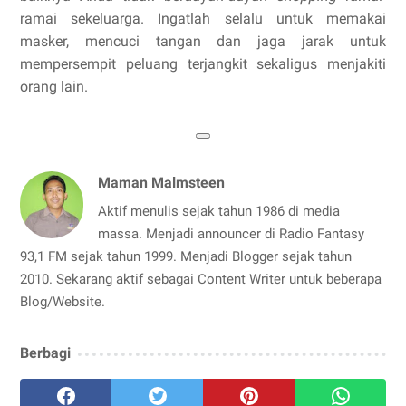
ramai sekeluarga. Ingatlah selalu untuk memakai
masker, mencuci tangan dan jaga jarak untuk
mempersempit peluang terjangkit sekaligus menjakiti
orang lain.
Maman Malmsteen
Aktif menulis sejak tahun 1986 di media
massa. Menjadi announcer di Radio Fantasy
93,1 FM sejak tahun 1999. Menjadi Blogger sejak tahun
2010. Sekarang aktif sebagai Content Writer untuk beberapa
Blog/Website.
Berbagi