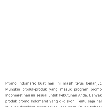
Promo Indomaret buat hari ini masih terus berlanjut.
Mungkin produk-produk yang masuk program promo
Indomaret hari ini sesuai untuk kebutuhan Anda. Banyak
produk promo Indomaret yang di-diskon. Tentu saja hal