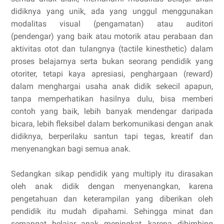
didiknya yang unik, ada yang unggul menggunakan
modalitas visual (pengamatan) atau auditori
(pendengar) yang baik atau motorik atau perabaan dan
aktivitas otot dan tulangnya (tactile kinesthetic) dalam
proses belajarnya serta bukan seorang pendidik yang
otoriter, tetapi kaya apresiasi, penghargaan (reward)
dalam menghargai usaha anak didik sekecil apapun,
tanpa memperhatikan hasilnya dulu, bisa memberi
contoh yang baik, lebih banyak mendengar daripada
bicara, lebih fleksibel dalam berkomunikasi dengan anak
didiknya, berperilaku santun tapi tegas, kreatif dan
menyenangkan bagi semua anak.
Sedangkan sikap pendidik yang multiply itu dirasakan
oleh anak didik dengan menyenangkan, karena
pengetahuan dan keterampilan yang diberikan oleh
pendidik itu mudah dipahami. Sehingga minat dan
semangat belajar anak meningkat, karena dibimbing