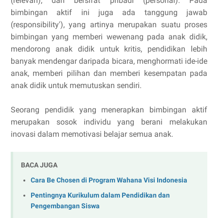
(relevan), dan bersifat pribadi (personal). Pada
bimbingan aktif ini juga ada tanggung jawab
(responsibility'), yang artinya merupakan suatu proses
bimbingan yang memberi wewenang pada anak didik,
mendorong anak didik untuk kritis, pendidikan lebih
banyak mendengar daripada bicara, menghormati ide-ide
anak, memberi pilihan dan memberi kesempatan pada
anak didik untuk memutuskan sendiri.
Seorang pendidik yang menerapkan bimbingan aktif
merupakan sosok individu yang berani melakukan
inovasi dalam memotivasi belajar semua anak.
BACA JUGA
Cara Be Chosen di Program Wahana Visi Indonesia
Pentingnya Kurikulum dalam Pendidikan dan
Pengembangan Siswa