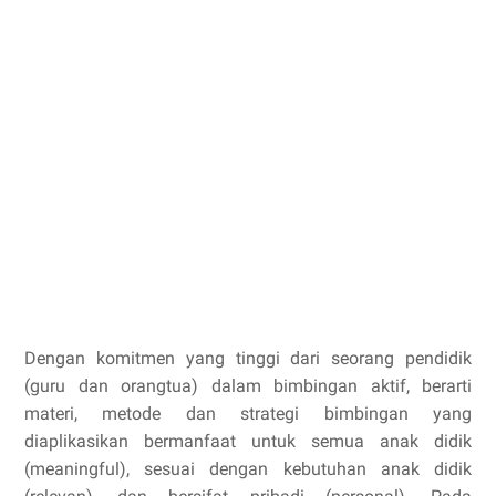
Dengan komitmen yang tinggi dari seorang pendidik
(guru dan orangtua) dalam bimbingan aktif, berarti
materi, metode dan strategi bimbingan yang
diaplikasikan bermanfaat untuk semua anak didik
(meaningful), sesuai dengan kebutuhan anak didik