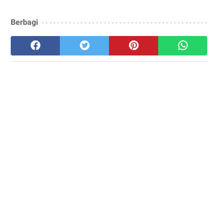
Berbagi