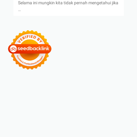
Selama ini mungkin kita tidak pernah mengetahui jika
…