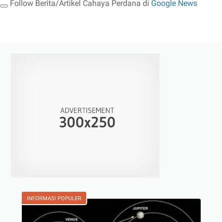
Follow Berita/Artikel Cahaya Perdana di
Google News
INFORMASI POPULER