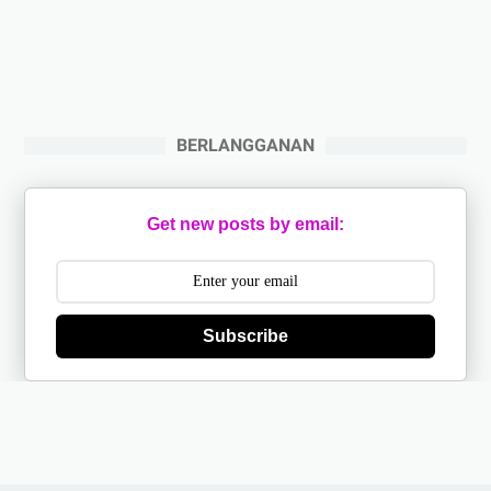
BERLANGGANAN
Get new posts by email:
Subscribe