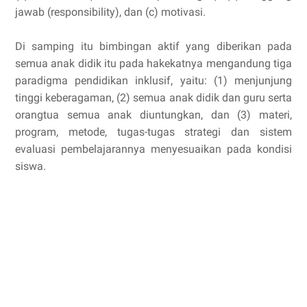
jawab (responsibility), dan (c) motivasi.
Di samping itu bimbingan aktif yang diberikan pada
semua anak didik itu pada hakekatnya mengandung tiga
paradigma pendidikan inklusif, yaitu: (1) menjunjung
tinggi keberagaman, (2) semua anak didik dan guru serta
orangtua semua anak diuntungkan, dan (3) materi,
program, metode, tugas-tugas strategi dan sistem
evaluasi pembelajarannya menyesuaikan pada kondisi
siswa.