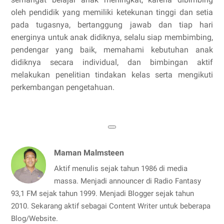
oleh pendidik yang memiliki ketekunan tinggi dan setia
pada tugasnya, bertanggung jawab dan tiap hari
energinya untuk anak didiknya, selalu siap membimbing,
pendengar yang baik, memahami kebutuhan anak
didiknya secara individual, dan bimbingan aktif
melakukan penelitian tindakan kelas serta mengikuti
perkembangan pengetahuan.
Maman Malmsteen
Aktif menulis sejak tahun 1986 di media
massa. Menjadi announcer di Radio Fantasy
93,1 FM sejak tahun 1999. Menjadi Blogger sejak tahun
2010. Sekarang aktif sebagai Content Writer untuk beberapa
Blog/Website.