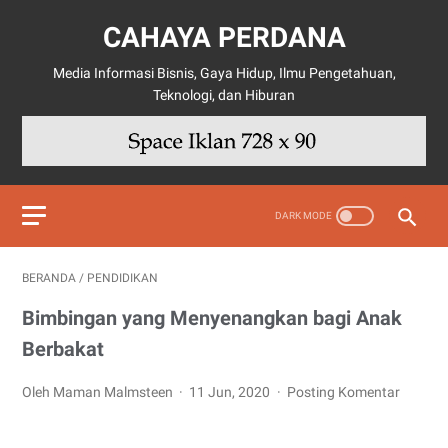
CAHAYA PERDANA
Media Informasi Bisnis, Gaya Hidup, Ilmu Pengetahuan,
Teknologi, dan Hiburan
BERANDA
/
PENDIDIKAN
Bimbingan yang Menyenangkan bagi Anak
Berbakat
Oleh Maman Malmsteen
11 Jun, 2020
Posting Komentar