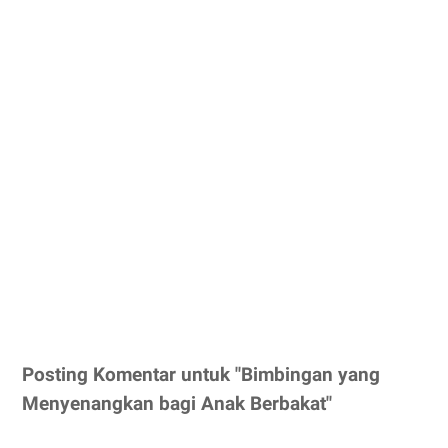
Posting Komentar untuk "Bimbingan yang
Menyenangkan bagi Anak Berbakat"